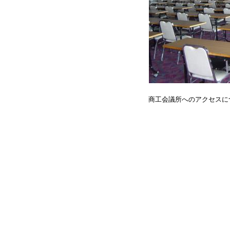
商工会議所へのアクセスに